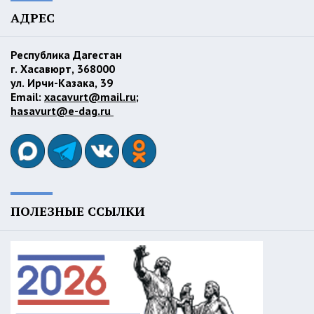
АДРЕС
Республика Дагестан
г. Хасавюрт, 368000
ул. Ирчи-Казака, 39
Email:
xacavurt@mail.ru
;
hasavurt@e-dag.ru
ПОЛЕЗНЫЕ ССЫЛКИ