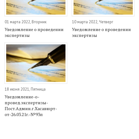
01 марта 2022, Вторник
10 марта 2022, Четверг
Уведомление о проведении
Уведомление о проведении
экспертизы
экспертизы
18 июня 2021, Пятница
Уведомление-о-
провед.экспертизы-
Пост.Админ.г.Хасавюрт-
от-26.03.21г.-№93п