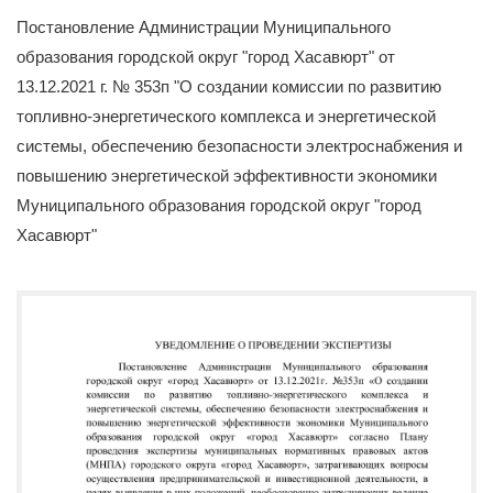
 регулирующего воздействия
/
Уведомления о публичных консультациях
Постановление Администрации Муниципального
образования городской округ "город Хасавюрт" от
13.12.2021 г. № 353п "О создании комиссии по развитию
топливно-энергетического комплекса и энергетической
системы, обеспечению безопасности электроснабжения и
повышению энергетической эффективности экономики
Муниципального образования городской округ "город
Хасавюрт"