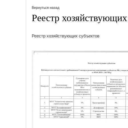
Вернуться назад
Реестр хозяйствующих
Реестр хозяйствующих субъектов