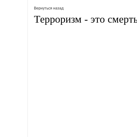
Вернуться назад
Терроризм - это смерт