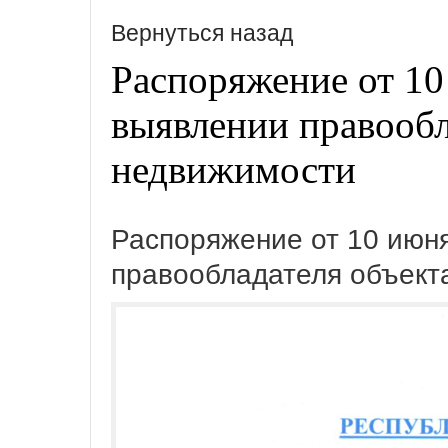
Вернуться назад
Распоряжение от 10
выявлении правообл
недвижимости
Распоряжение от 10 июня
правообладателя объект