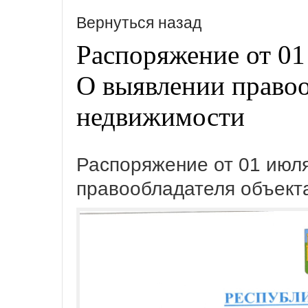
Вернуться назад
Распоряжение от 01
О выявлении правоо
недвижимости
Распоряжение от 01 июля
правообладателя объект