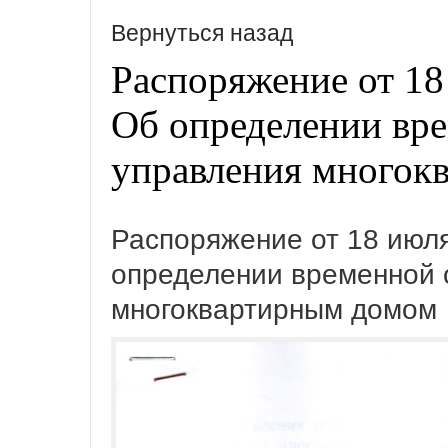
Вернуться назад
Распоряжение от 18
Об определении вре
управления многок
Распоряжение от 18 июля
определении временной 
многоквартирным домом