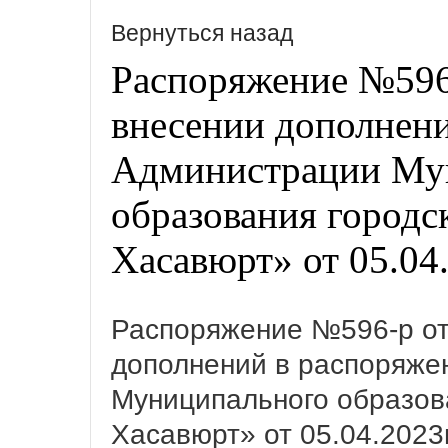
Вернуться назад
Распоряжение №596-
внесении дополнен
Администрации Му
образования городс
Хасавюрт» от 05.04
Распоряжение №596-р от 
дополнений в распоряже
Муниципального образова
Хасавюрт» от 05.04.2023