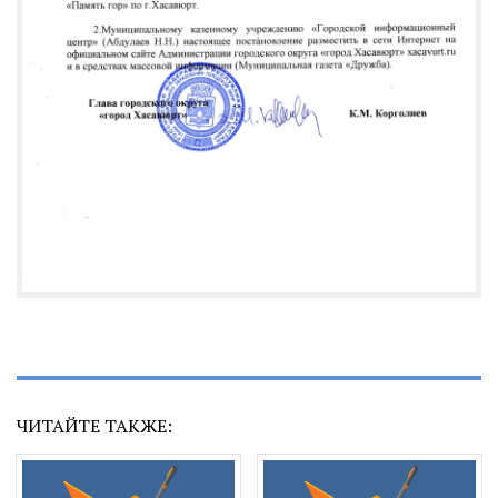
ЧИТАЙТЕ ТАКЖЕ: