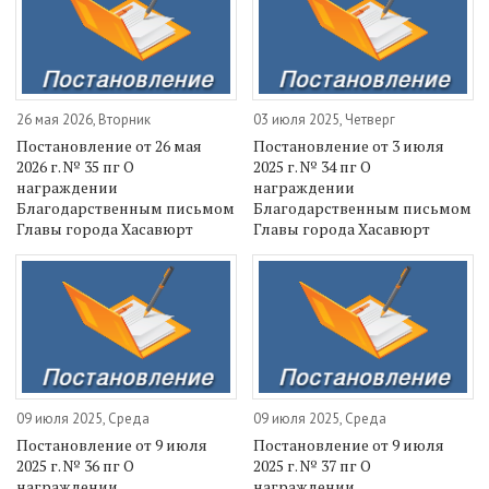
26 мая 2026, Вторник
03 июля 2025, Четверг
Постановление от 26 мая
Постановление от 3 июля
2026 г. № 35 пг О
2025 г. № 34 пг О
награждении
награждении
Благодарственным письмом
Благодарственным письмом
Главы города Хасавюрт
Главы города Хасавюрт
09 июля 2025, Среда
09 июля 2025, Среда
Постановление от 9 июля
Постановление от 9 июля
2025 г. № 36 пг О
2025 г. № 37 пг О
награждении
награждении