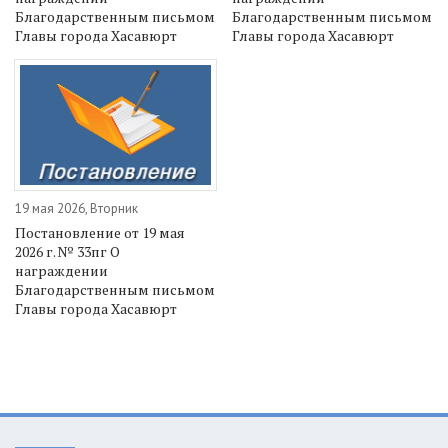
Благодарственным письмом
Благодарственным письмом
Главы города Хасавюрт
Главы города Хасавюрт
19 мая 2026, Вторник
Постановление от 19 мая
2026 г. № 33пг О
награждении
Благодарственным письмом
Главы города Хасавюрт