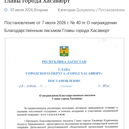
Главы города Хасавюрт
07 июля 2026, Вторник
Категории
Документы
/
Постановления
Постановление от 7 июля 2026 г. № 40 пг О награждении
Благодарственным письмом Главы города Хасавюрт