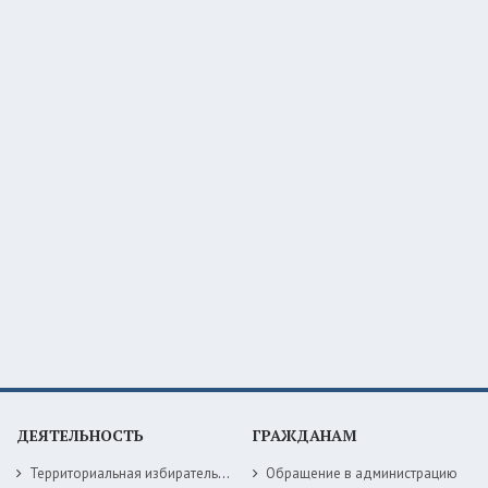
ДЕЯТЕЛЬНОСТЬ
ГРАЖДАНАМ
Территориальная избирательная комиссия
Обращение в администрацию