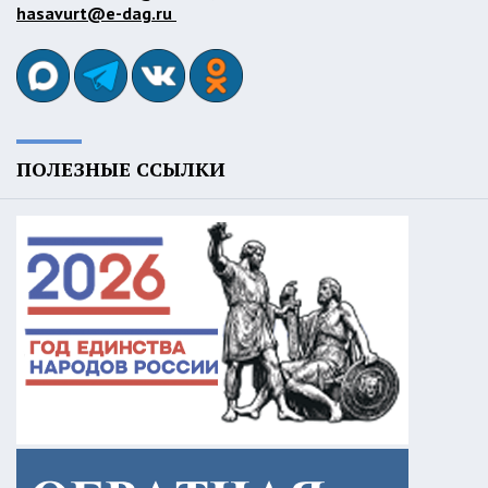
hasavurt@e-dag.ru
ПОЛЕЗНЫЕ ССЫЛКИ