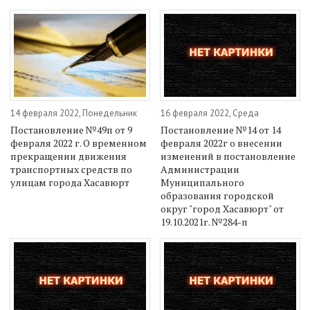
14 февраля 2022, Понедельник
16 февраля 2022, Среда
Постановление №49п от 9
Постановление №14 от 14
февраля 2022 г. О временном
февраля 2022г о внесении
прекращении движения
изменений в постановление
транспортных средств по
Администрации
улицам города Хасавюрт
Муниципального
образования городской
округ "город Хасавюрт" от
19.10.2021г. №284-п