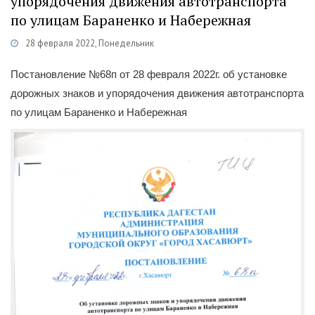
упорядочения движения автотранспорта
по улицам Бараненко и Набережная
28 февраля 2022, Понедельник
Категории
Документы
/
Постановления
Постановление №68п от 28 февраля 2022г. об установке
дорожных знаков и упорядочения движения автотранспорта
по улицам Бараненко и Набережная