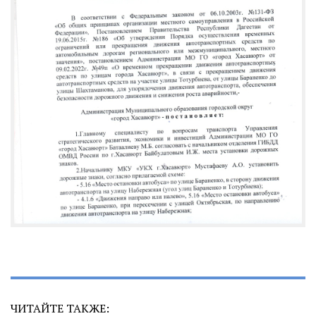
ЧИТАЙТЕ ТАКЖЕ: