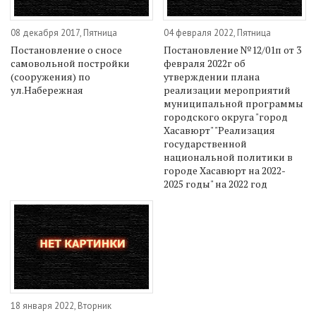
08 декабря 2017, Пятница
04 февраля 2022, Пятница
Постановление о сносе
Постановление №12/01п от 3
самовольной постройки
февраля 2022г об
(сооружения) по
утверждении плана
ул.Набережная
реализации мероприятий
муниципальной программы
городского округа "город
Хасавюрт" "Реализация
государственной
национальной политики в
городе Хасавюрт на 2022-
2025 годы" на 2022 год
18 января 2022, Вторник