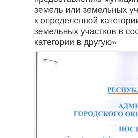
земель или земельных уч
к определенной категори
земельных участков в со
категории в другую»