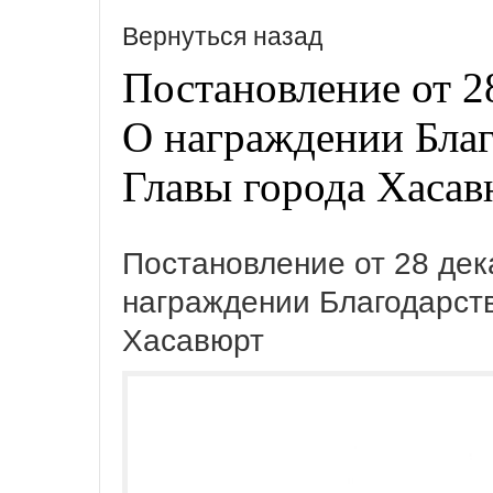
Вернуться назад
Постановление от 2
О награждении Бла
Главы города Хасав
Постановление от 28 дек
награждении Благодарст
Хасавюрт