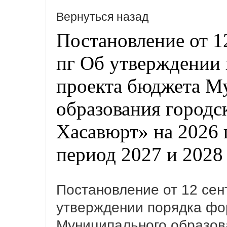
Вернуться назад
Постановление от 12
пг Об утверждении
проекта бюджета М
образования городс
Хасавюрт» на 2026 
период 2027 и 2028
Постановление от 12 сент
утверждении порядка фо
Муниципального образова