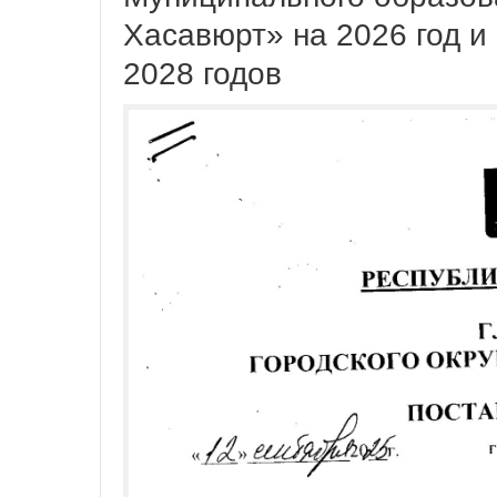
Хасавюрт» на 2026 год и
2028 годов