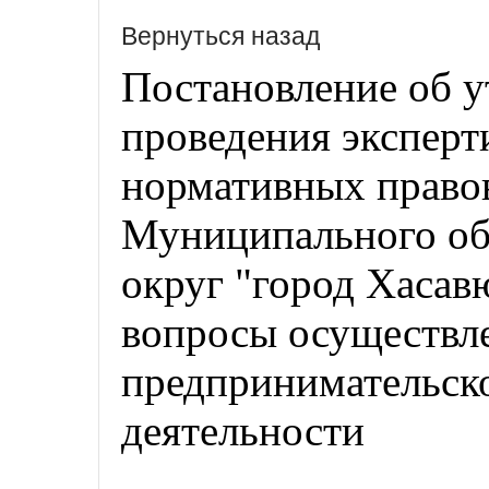
Вернуться назад
Постановление об 
проведения экспер
нормативных право
Муниципального об
округ "город Хасав
вопросы осуществл
предпринимательск
деятельности