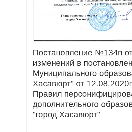
Постановление №134п от
изменений в постановле
Муниципального образова
Хасавюрт" от 12.08.2020
Правил персонифициров
дополнительного образов
"город Хасавюрт"