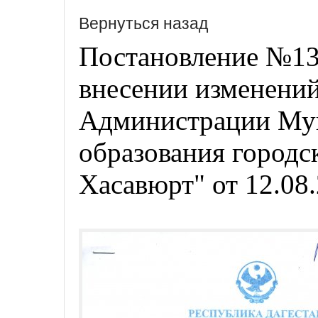
Вернуться назад
Постановление №134
внесении изменений
Администрации Му
образования городс
Хасавюрт" от 12.08