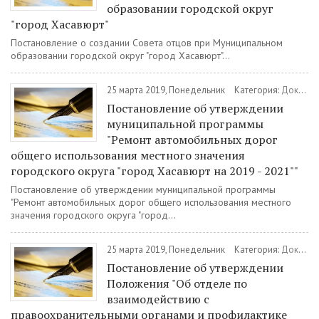
образовании городской округ
"город Хасавюрт"
Постановление о создании Совета отцов при Муниципальном
образовании городской округ "город Хасавюрт"...
25 марта 2019, Понедельник
Категория:
Документы
Постановление об утверждении
муниципальной программы
"Ремонт автомобильных дорог
общего использования местного значения
городского округа "город Хасавюрт на 2019 - 2021""
Постановление об утверждении муниципальной программы
"Ремонт автомобильных дорог общего использования местного
значения городского округа "город...
25 марта 2019, Понедельник
Категория:
Документы
Постановление об утверждении
Положения "Об отделе по
взаимодействию с
правоохранительными органами и профилактике