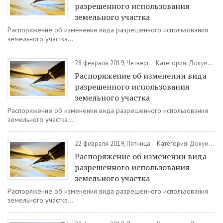
разрешенного использования
земельного участка
Распоряжение об изменении вида разрешенного использования
земельного участка...
28 февраля 2019, Четверг
Категория:
Документы
Распоряжение об изменении вида
разрешенного использования
земельного участка
Распоряжение об изменении вида разрешенного использования
земельного участка...
22 февраля 2019, Пятница
Категория:
Документы
Распоряжение об изменении вида
разрешенного использования
земельного участка
Распоряжение об изменении вида разрешенного использования
земельного участка...