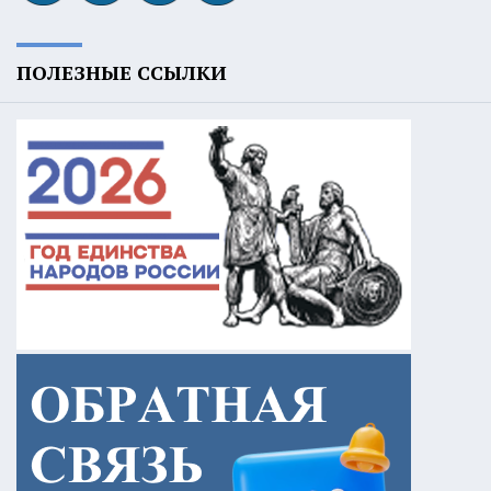
ПОЛЕЗНЫЕ ССЫЛКИ