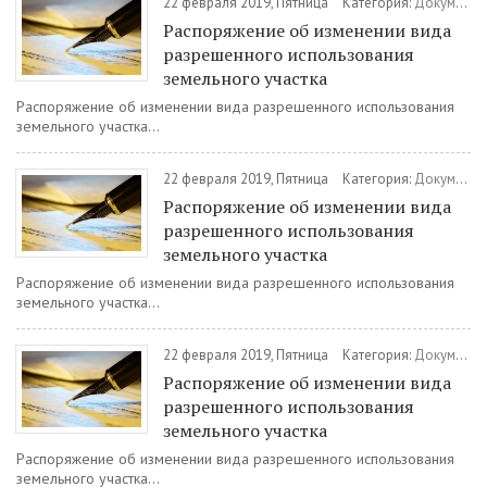
22 февраля 2019, Пятница
Категория:
Документы
Распоряжение об изменении вида
разрешенного использования
земельного участка
Распоряжение об изменении вида разрешенного использования
земельного участка...
22 февраля 2019, Пятница
Категория:
Документы
Распоряжение об изменении вида
разрешенного использования
земельного участка
Распоряжение об изменении вида разрешенного использования
земельного участка...
22 февраля 2019, Пятница
Категория:
Документы
Распоряжение об изменении вида
разрешенного использования
земельного участка
Распоряжение об изменении вида разрешенного использования
земельного участка...