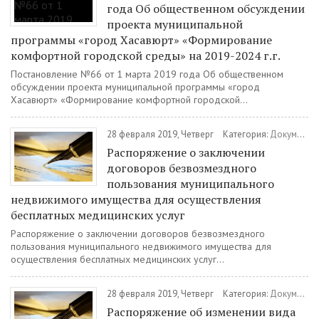
года Об общественном обсуждении
проекта муниципальной
программы «город Хасавюрт» «Формирование
комфортной городской среды» на 2019-2024 г.г.
Постановление №66 от 1 марта 2019 года Об общественном
обсуждении проекта муниципальной программы «город
Хасавюрт» «Формирование комфортной городской...
28 февраля 2019, Четверг
Категория:
Документы
Распоряжение о заключении
договоров безвозмездного
пользования муниципального
недвижимого имущества для осуществления
бесплатных медицинских услуг
Распоряжение о заключении договоров безвозмездного
пользования муниципального недвижимого имущества для
осуществления бесплатных медицинских услуг...
28 февраля 2019, Четверг
Категория:
Документы
Распоряжение об изменении вида