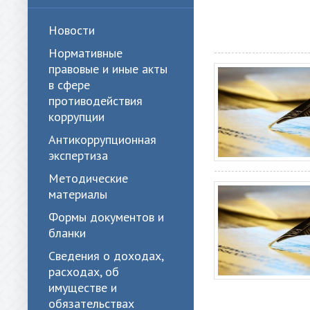
Новости
Нормативные
правовые и иные акты
в сфере
противодействия
коррупции
Антикоррупционная
экспертиза
Методические
материалы
Формы документов и
бланки
Сведения о доходах,
расходах, об
имуществе и
обязательствах