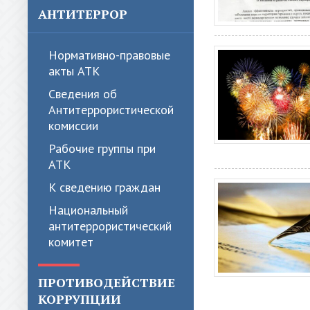
АНТИТЕРРОР
Нормативно-правовые
акты АТК
Сведения об
Антитеррористической
комиссии
Рабочие группы при
АТК
К сведению граждан
Национальный
антитеррористический
комитет
ПРОТИВОДЕЙСТВИЕ
КОРРУПЦИИ