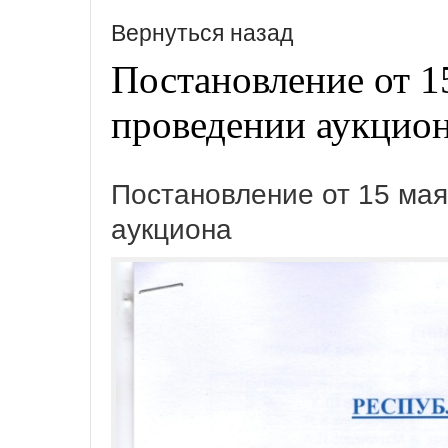
Вернуться назад
Постановление от 1
проведении аукцио
Постановление от 15 мая
аукциона