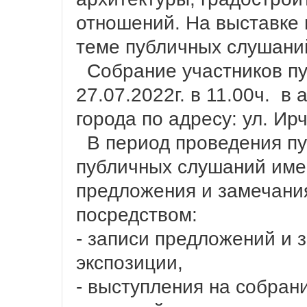
отношений. На выставке 
теме публичных слушани
Собрание участников пу
27.07.2022г. в 11.00ч. в
города по адресу: ул. Ир
В период проведения пу
публичных слушаний име
предложения и замечани
посредством:
- записи предложений и 
экспозиции,
- выступления на собран