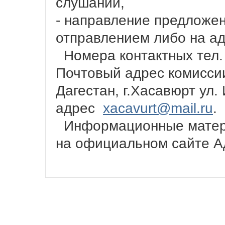
слушаний,
- направление предложе
отправлением либо на ад
Номера контактных тел. 
Почтовый адрес комиссии
Дагестан, г.Хасавюрт ул.
адрес
xacavurt@mail.ru
.
Информационные матери
на официальном сайте А