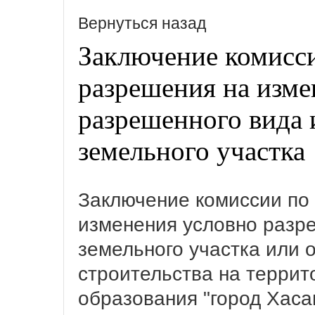
Вернуться назад
Заключение комисс
разрешения на изме
разрешенного вида 
земельного участка
Заключение комиссии по
изменения условно разр
земельного участка или 
строительства на терри
образования "город Хаса