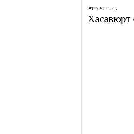
Вернуться назад
Хасавюрт 