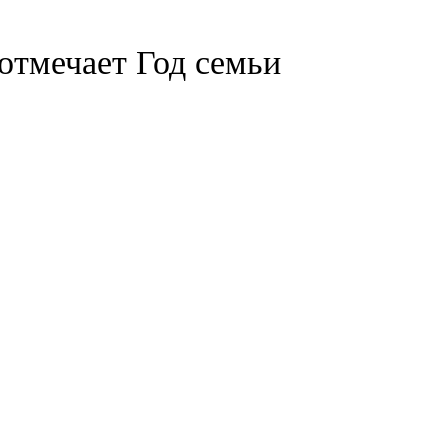
отмечает Год семьи