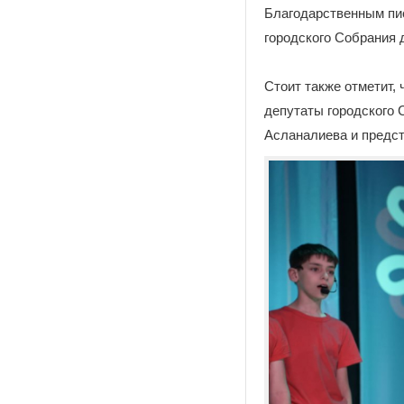
Благодарственным пи
городского Собрания 
Стоит также отметит, 
депутаты городского 
Асланалиева и предс