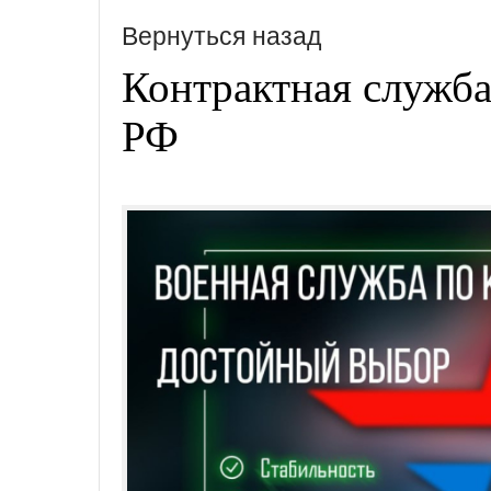
Вернуться назад
Контрактная служб
РФ