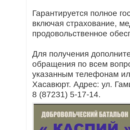
Гарантируется полное го
включая страхование, м
продовольственное обес
Для получения дополнит
обращения по всем вопр
указанным телефонам или
Хасавюрт. Адрес: ул. Гам
8 (87231) 5-17-14.