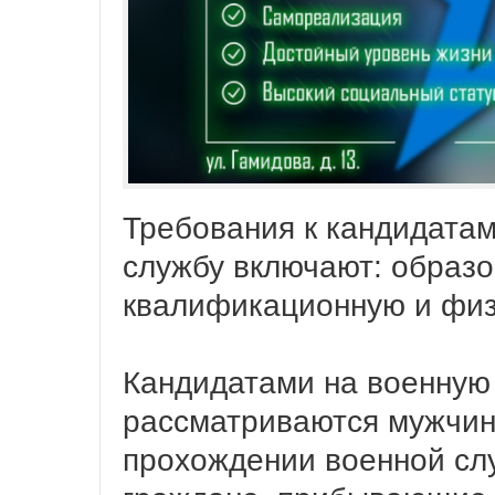
Требования к кандидатам
службу включают: образо
квалификационную и физ
Кандидатами на военную 
рассматриваются мужчины
прохождении военной сл