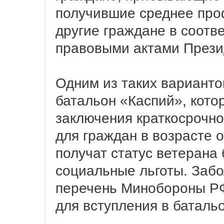
получившие среднее про
другие граждане в соотв
правовыми актами Прези
Одним из таких варианто
батальон «Каспий», кото
заключения краткосрочног
для граждан в возрасте о
получат статус ветерана
социальные льготы. Забо
перечень Минобороны РФ
для вступления в баталь