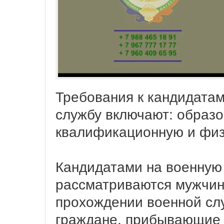
Требования к кандидатам
службу включают: образо
квалификационную и физ
Кандидатами на военную 
рассматриваются мужчины
прохождении военной сл
граждане, прибывающие 