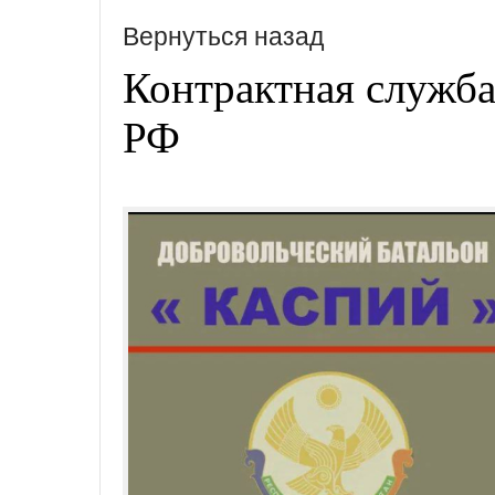
Вернуться назад
Контрактная служб
РФ