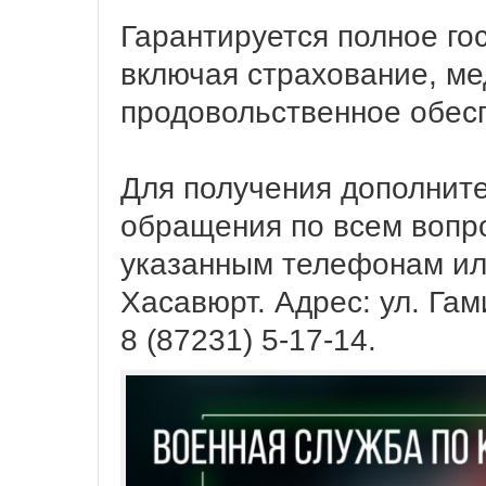
Гарантируется полное го
включая страхование, м
продовольственное обес
Для получения дополнит
обращения по всем вопр
указанным телефонам или
Хасавюрт. Адрес: ул. Гам
8 (87231) 5-17-14.