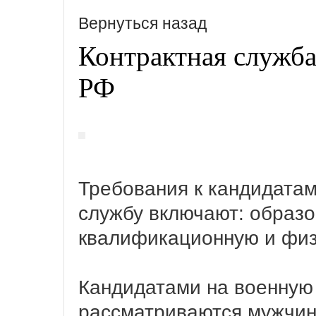
Вернуться назад
Контрактная служб
РФ
Требования к кандидатам
службу включают: образо
квалификационную и физ
Кандидатами на военную 
рассматриваются мужчины