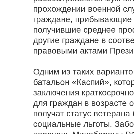
прохождении военной сл
граждане, прибывающие 
получившие среднее про
другие граждане в соотв
правовыми актами Прези
Одним из таких варианто
батальон «Каспий», кото
заключения краткосрочног
для граждан в возрасте о
получат статус ветерана
социальные льготы. Забо