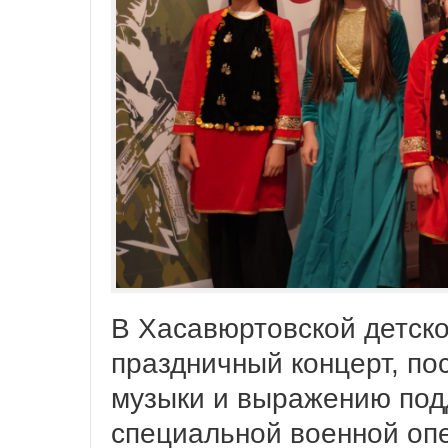
В Хасавюртовской детско
праздничный концерт, п
музыки и выражению под
специальной военной оп