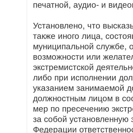
печатной, аудио- и видео
Установлено, что высказ
также иного лица, состо
муниципальной службе, о
возможности или желате
экстремистской деятельн
либо при исполнении дол
указанием занимаемой д
должностным лицом в соо
мер по пресечению экстр
за собой установленную 
Федерации ответственно