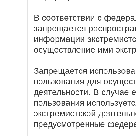
В соответствии с федер
запрещается распростра
информации экстремистс
осуществление ими экстр
Запрещается использова
пользования для осущес
деятельности. В случае 
пользования используетс
экстремистской деятельн
предусмотренные федера