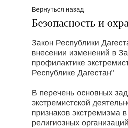
Вернуться назад
Безопасность и охр
Закон Республики Дагеста
внесении изменений в За
профилактике экстремист
Республике Дагестан"
В перечень основных за
экстремистской деятель
признаков экстремизма в
религиозных организаций