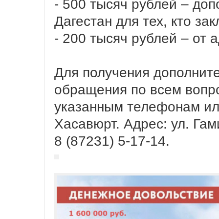
- 500 тысяч рублей – до
Дагестан для тех, кто за
- 200 тысяч рублей – от
Для получения дополнит
обращения по всем вопр
указанным телефонам или
Хасавюрт. Адрес: ул. Гам
8 (87231) 5-17-14.