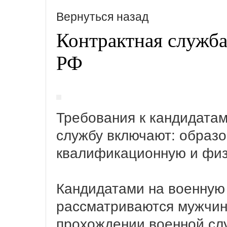
Вернуться назад
Контрактная служб
РФ
Требования к кандидатам
службу включают: образо
квалификационную и физ
Кандидатами на военную 
рассматриваются мужчины
прохождении военной сл