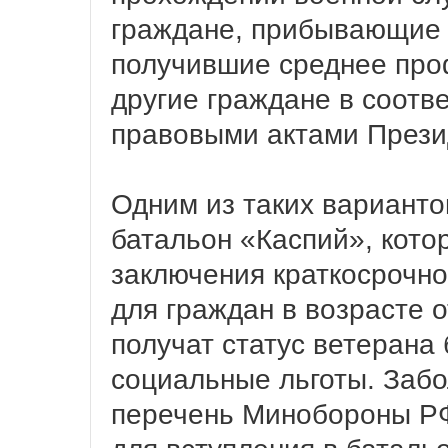
граждане, прибывающие 
получившие среднее про
другие граждане в соотв
правовыми актами Прези
Одним из таких варианто
батальон «Каспий», кото
заключения краткосрочног
для граждан в возрасте о
получат статус ветерана
социальные льготы. Забо
перечень Минобороны РФ