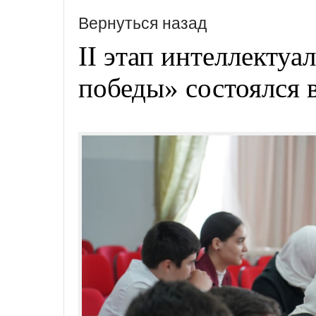
Вернуться назад
II этап интеллекту
победы» состоялся 