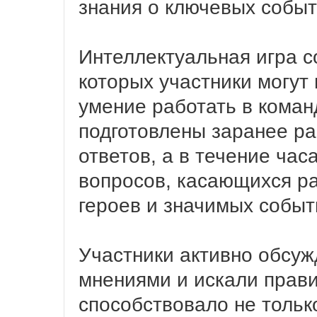
знания о ключевых собы
Интеллектуальная игра со
которых участники могут
умение работать в коман
подготовлены заранее ра
ответов, а в течение ча
вопросов, касающихся ра
героев и значимых событ
Участники активно обсуж
мнениями и искали прави
способствовало не тольк