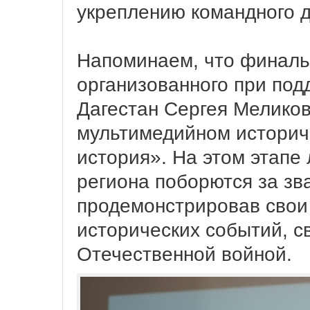
укреплению командного д
Напоминаем, что финаль
организованного при под
Дагестан Сергея Меликов
мультимедийном историч
история». На этом этапе
региона поборются за зв
продемонстрировав свои 
исторических событий, с
Отечественной войной.