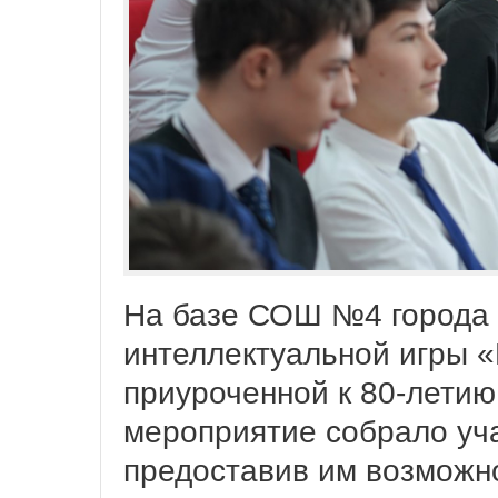
На базе СОШ №4 города 
интеллектуальной игры 
приуроченной к 80-летию
мероприятие собрало уча
предоставив им возможн