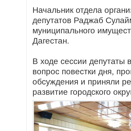
Начальник отдела орган
депутатов Раджаб Сулай
муниципального имущест
Дагестан.
В ходе сессии депутаты 
вопрос повестки дня, пр
обсуждения и приняли р
развитие городского окру