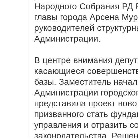
Народного Собрания РД 
главы города Арсена Мур
руководителей структурн
Администрации.
В центре внимания депут
касающиеся совершенств
базы. Заместитель начал
Администрации городско
представила проект ново
призванного стать фунд
управления и отразить 
законодательства. Решен