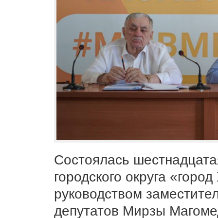
Состоялась шестнадцата
городского округа «город
руководством заместите
депутатов Мирзы Магомед