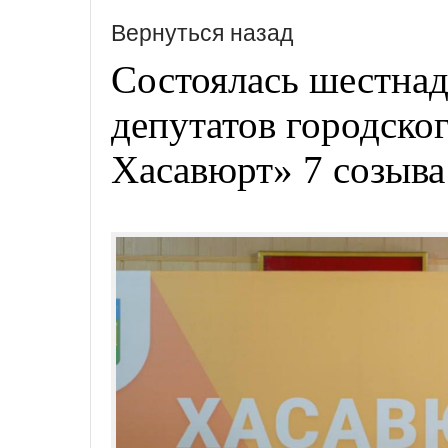
Вернуться назад
Состоялась шестнад
депутатов городског
Хасавюрт» 7 созыва