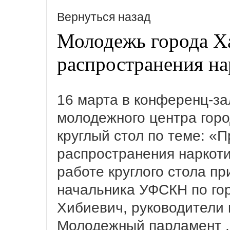
Вернуться назад
Молодежь города Х
распространения на
16 марта в конференц-з
молодежного центра горо
круглый стол по теме: «
распространения наркоти
работе круглого стола пр
начальника УФСКН по го
Хибиевич, руководители
Молодежный парламент ,