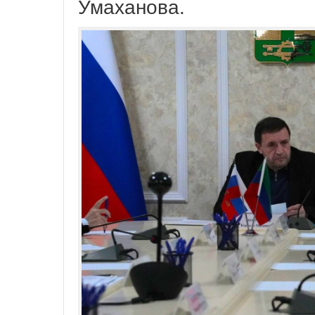
Умаханова.