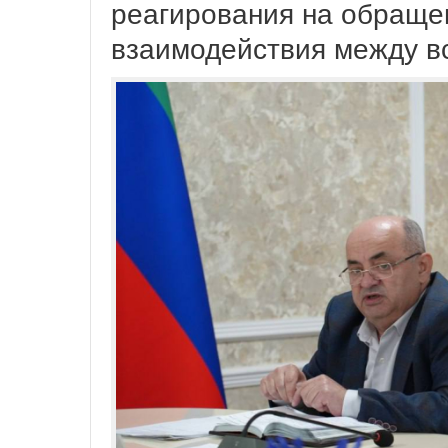
реагирования на обраще
взаимодействия между в