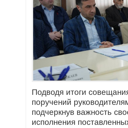
Подводя итоги совещания
поручений руководителям
подчеркнув важность сво
исполнения поставленных