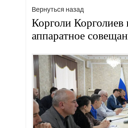
Вернуться назад
Корголи Корголиев 
аппаратное совещан