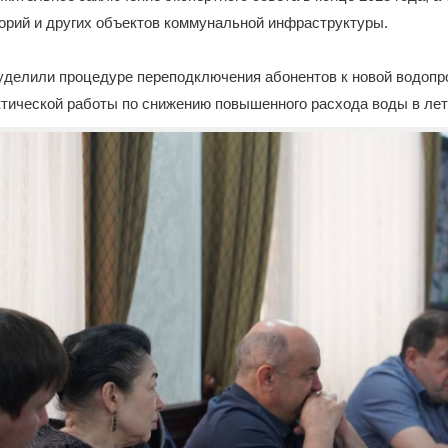
орий и других объектов коммунальной инфраструктуры.
делили процедуре переподключения абонентов к новой водопр
тической работы по снижению повышенного расхода воды в лет