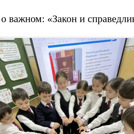
 о важном: «Закон и справедли