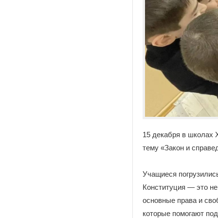
15 декабря в школах 
тему «Закон и справе
Учащиеся погрузились
Конституция — это не
основные права и сво
которые помогают под