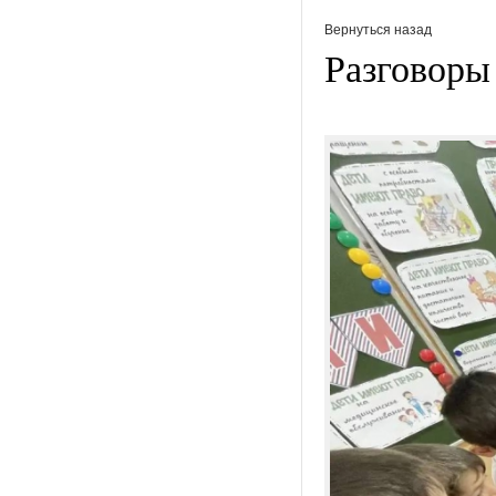
Вернуться назад
Разговоры