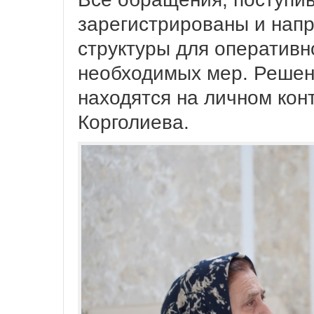
зарегистрированы и нап
структуры для оперативн
необходимых мер. Решен
находятся на личном кон
Корголиева.