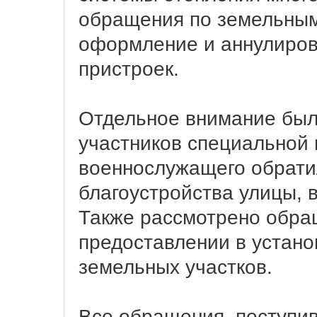
обращения по земельным
оформление и аннулиров
пристроек.
Отдельное внимание был
участников специальной 
военнослужащего обрати
благоустройства улицы, 
Также рассмотрено обра
предоставлении в устано
земельных участков.
Все обращения, поступив