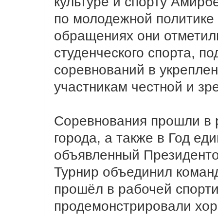
культуре и спорту Амирбе
по молодежной политике
обращениях они отметил
студенческого спорта, п
соревнований в укреплен
участникам честной и зр
Соревнования прошли в 
города, а также в Год ед
объявленный Президенто
Турнир объединил коман
прошёл в рабочей спорти
продемонстрировали хор