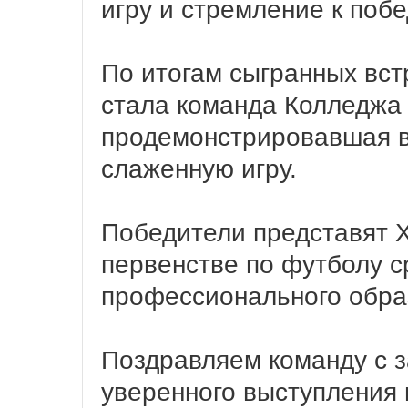
игру и стремление к побе
По итогам сыгранных вст
стала команда Колледжа
продемонстрировавшая в
слаженную игру.
Победители представят 
первенстве по футболу с
профессионального обра
Поздравляем команду с 
уверенного выступления 