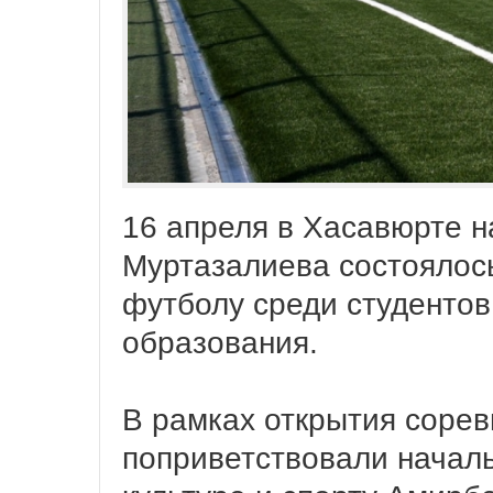
16 апреля в Хасавюрте на
Муртазалиева состоялось
футболу среди студентов
образования.
В рамках открытия сорев
поприветствовали началь