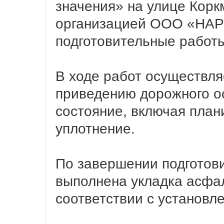
значения» на улице Кор
организацией ООО «НАР
подготовительные работ
В ходе работ осуществля
приведению дорожного о
состояние, включая план
уплотнение.
По завершении подготови
выполнена укладка асфал
соответствии с установл