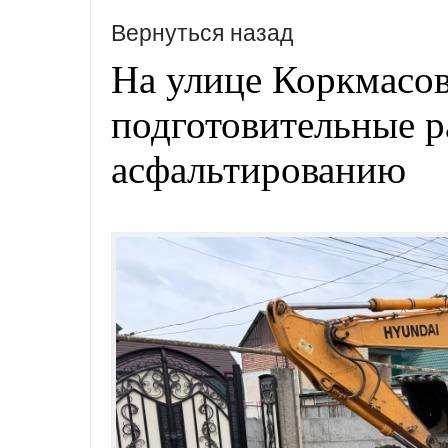
Вернуться назад
На улице Коркмасов
подготовительные р
асфальтированию