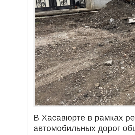
В Хасавюрте в рамках р
автомобильных дорог об