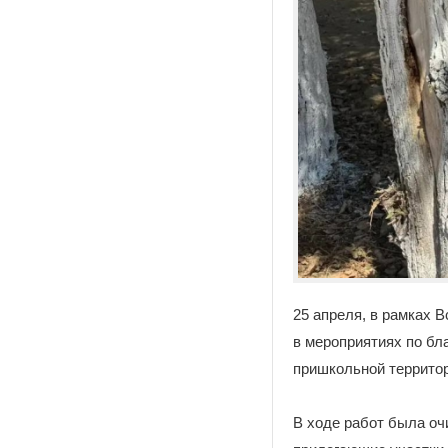
25 апреля, в рамках 
в мероприятиях по бл
пришкольной территор
В ходе работ была оч