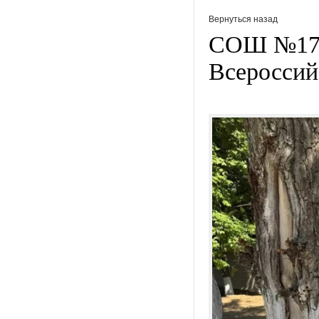
Вернуться назад
СОШ №17 и
Всероссий