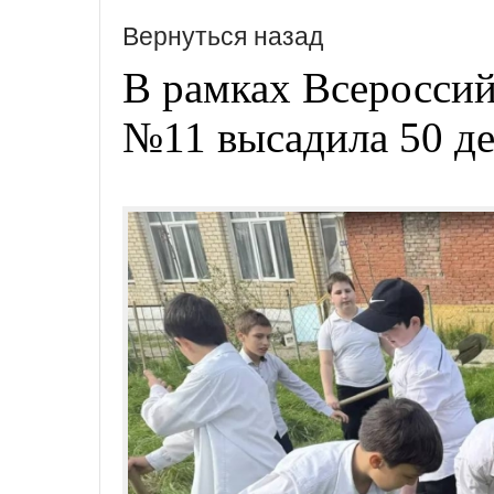
Вернуться назад
В рамках Всеросси
№11 высадила 50 де