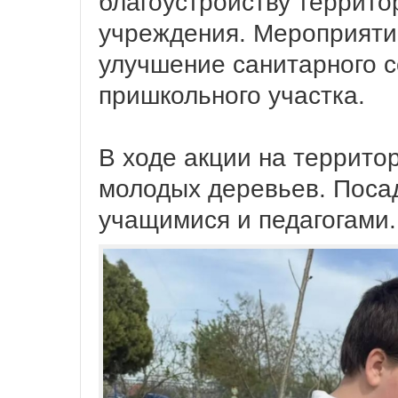
благоустройству террит
учреждения. Мероприяти
улучшение санитарного с
пришкольного участка.
В ходе акции на террит
молодых деревьев. Поса
учащимися и педагогами.