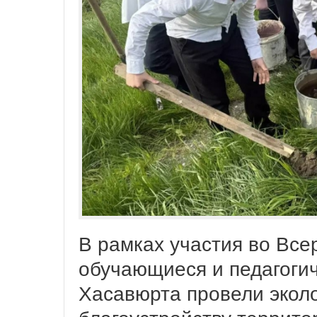
В рамках участия во Все
обучающиеся и педагоги
Хасавюрта провели экол