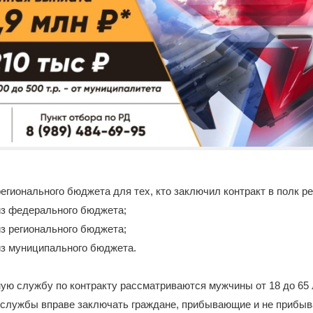
 регионального бюджета для тех, кто заключил контракт в полк ре
 из федерального бюджета;
из регионального бюджета;
 из муниципального бюджета.
ую службу по контракту рассматриваются мужчины от 18 до 65 л
службы вправе заключать граждане, прибывающие и не прибыв