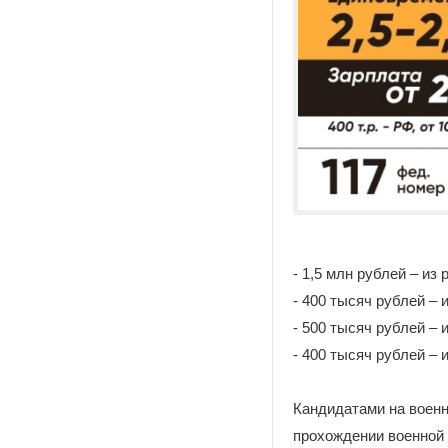
- 1,5 млн рублей – из
- 400 тысяч рублей –
- 500 тысяч рублей – 
- 400 тысяч рублей –
Кандидатами на военн
прохождении военной 