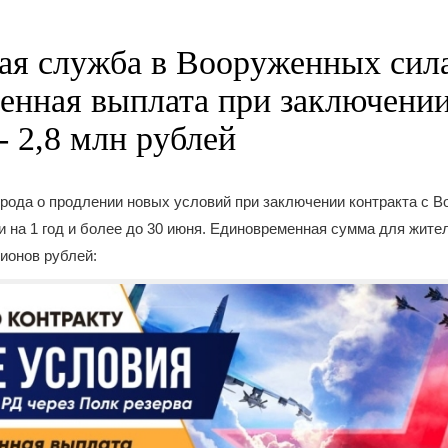
ая служба в Вооруженных сил
енная выплата при заключени
- 2,8 млн рублей
рода о продлении новых условий при заключении контракта с 
 на 1 год и более до 30 июня. Единовременная сумма для жит
лионов рублей: