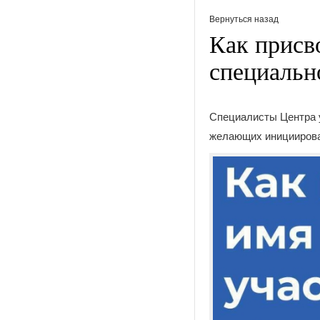
Вернуться назад
Как присв
специальн
Специалисты Центра 
желающих инициироват