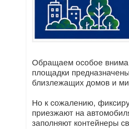
Обращаем особое вниман
площадки предназначены
близлежащих домов и ми
Но к сожалению, фиксиру
приезжают на автомобиля
заполняют контейнеры св