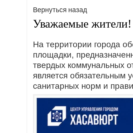
Вернуться назад
Уважаемые жители!
На территории города о
площадки, предназначенн
твердых коммунальных о
является обязательным 
санитарных норм и прави