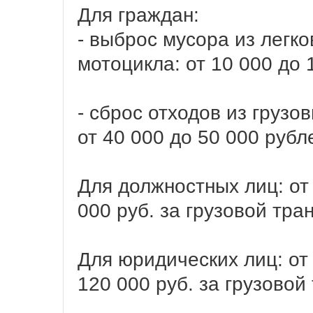
Для граждан:
- выброс мусора из легк
мотоцикла: от 10 000 до 
- сброс отходов из грузо
от 40 000 до 50 000 рубл
Для должностных лиц: от 
000 руб. за грузовой тран
Для юридических лиц: от 
120 000 руб. за грузовой 