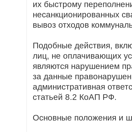
их быстрому переполнен
несанкционированных сва
вывоз отходов коммунал
Подобные действия, вкл
лиц, не оплачивающих ус
являются нарушением пр
за данные правонарушен
административная ответс
статьей 8.2 КоАП РФ.
Основные положения и 