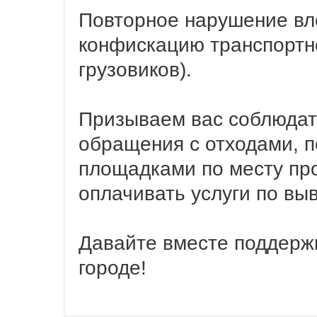
Повторное нарушение вл
конфискацию транспортно
грузовиков).
Призываем вас соблюдат
обращения с отходами, 
площадками по месту пр
оплачивать услуги по вы
Давайте вместе поддержи
городе!