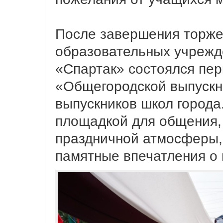
После завершения торже
образовательных учрежд
«Спартак» состоялся пе
«Общегородской выпускн
выпускников школ города
площадкой для общения,
праздничной атмосферы, 
памятные впечатления о 