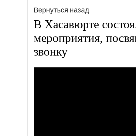
Вернуться назад
В Хасавюрте состоя
мероприятия, посв
звонку