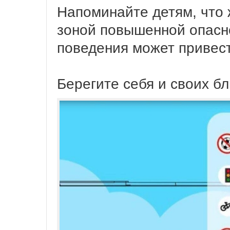
Напоминайте детям, что 
зоной повышенной опасн
поведения может привес
Берегите себя и своих бл