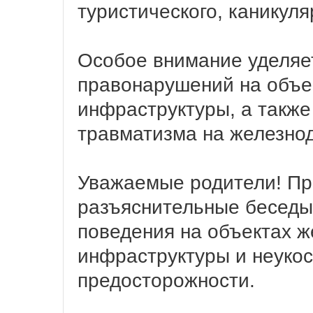
туристического, каникуля
Особое внимание уделяе
правонарушений на объе
инфраструктуры, а также
травматизма на железно
Уважаемые родители! Пр
разъяснительные беседы
поведения на объектах 
инфраструктуры и неуко
предосторожности.