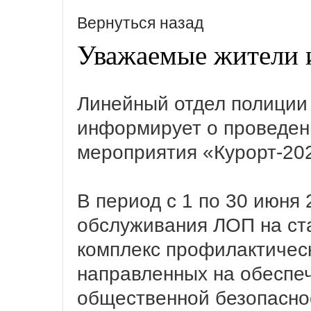
Вернуться назад
Уважаемые жители и
Линейный отдел полиции
информирует о проведен
мероприятия «Курорт-20
В период с 1 по 30 июня 
обслуживания ЛОП на ст
комплекс профилактичес
направленных на обеспе
общественной безопаснос