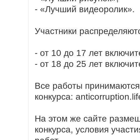
- «Лучший видеоролик».
Участники распределяютс
- от 10 до 17 лет включит
- от 18 до 25 лет включит
Все работы принимаются
конкурса: anticorruption.lif
На этом же сайте разме
конкурса, условия участи