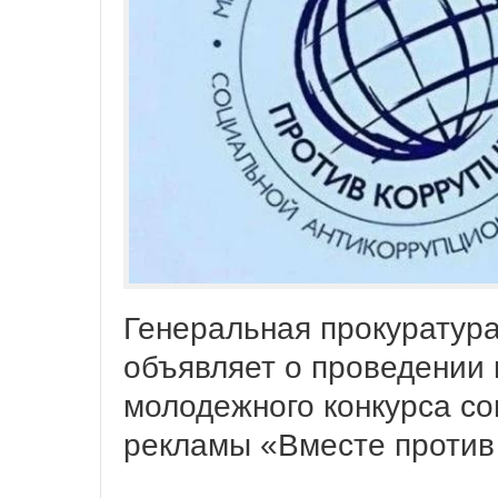
Генеральная прокуратур
объявляет о проведении 
молодежного конкурса с
рекламы «Вместе против 