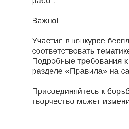
работ.
Важно!
Участие в конкурсе бесп
соответствовать тематик
Подробные требования к
разделе «Правила» на са
Присоединяйтесь к борьб
творчество может измени