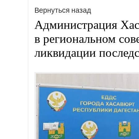
Вернуться назад
Администрация Хас
в региональном сов
ликвидации последс