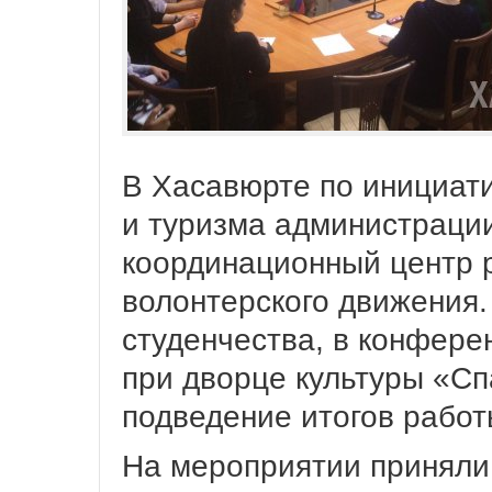
В Хасавюрте по инициат
и туризма администраци
координационный центр р
волонтерского движения. 
студенчества, в конфере
при дворце культуры «Сп
подведение итогов работ
На мероприятии приняли