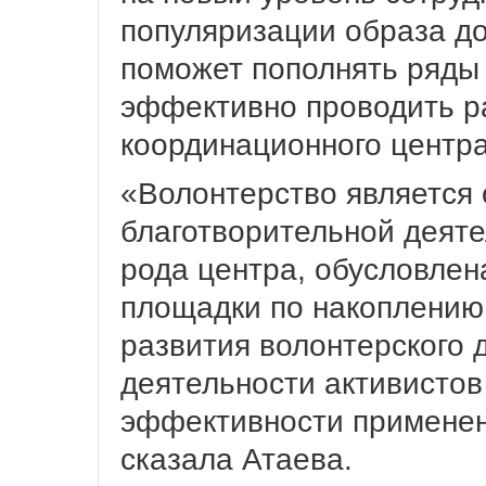
популяризации образа до
поможет пополнять ряды 
эффективно проводить р
координационного центра
«Волонтерство является 
благотворительной деяте
рода центра, обусловле
площадки по накоплению
развития волонтерского 
деятельности активистов
эффективности применен
сказала Атаева.