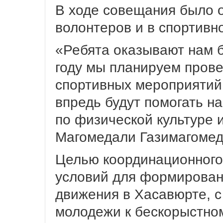
В ходе совещания было 
волонтеров и в спортивн
«Ребята оказывают нам 
году мы планируем пров
спортивных мероприятий 
впредь будут помогать на
по физической культуре 
Магомедали Газимагомед
Целью координационного
условий для формирован
движения в Хасавюрте, с
молодежи к бескорыстном