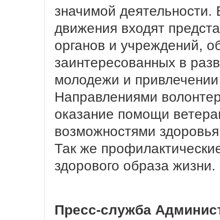
значимой деятельности. 
движения входят предста
органов и учреждений, о
заинтересованных в разв
молодежи и привлечении 
Направлениями волонтер
оказание помощи ветера
возможностями здоровья,
Так же профилактически
здорового образа жизни.
Пресс-служба Админис