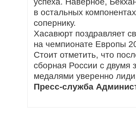
успеха. Наверное, Бекхан
в остальных компонентах
сопернику.
Хасавюрт поздравляет св
на чемпионате Европы 2
Стоит отметить, что пос
сборная России с двумя 
медалями уверенно лиди
Пресс-служба Админис