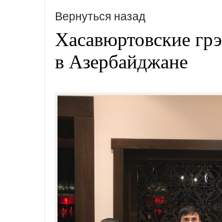
Вернуться назад
Хасавюртовские гр
в Азербайджане