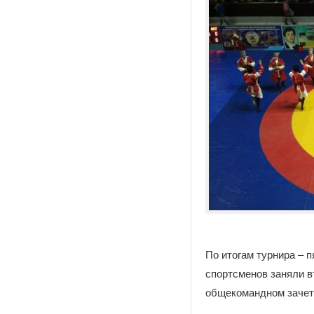
По итогам турнира – п
спортсменов заняли в
общекомандном зачет