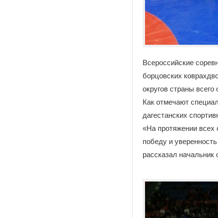
Всероссийские соревн
борцовских коврахдво
округов страны всего 
Как отмечают специал
дагестанских спортив
«На протяжении всех 
победу и уверенность
рассказал начальник 