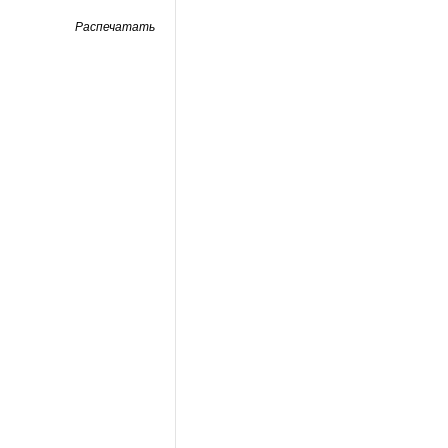
Распечатать